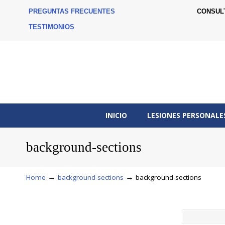
PREGUNTAS FRECUENTES
CONSUL
TESTIMONIOS
INICIO
LESIONES PERSONALE
background-sections
→
→
Home
background-sections
background-sections