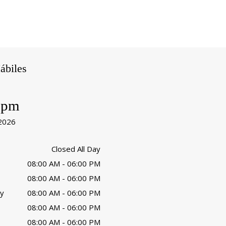
ábiles
 pm
 2026
Closed All Day
08:00 AM - 06:00 PM
08:00 AM - 06:00 PM
y
08:00 AM - 06:00 PM
08:00 AM - 06:00 PM
08:00 AM - 06:00 PM