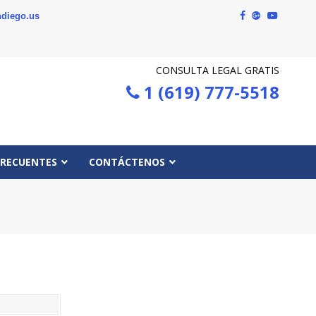
diego.us
CONSULTA LEGAL GRATIS
1 (619) 777-5518
FRECUENTES
CONTÁCTENOS