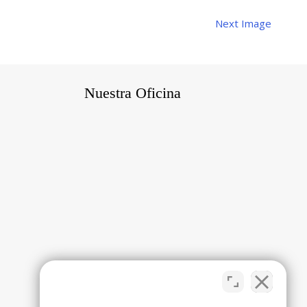
Next Image
Nuestra Oficina