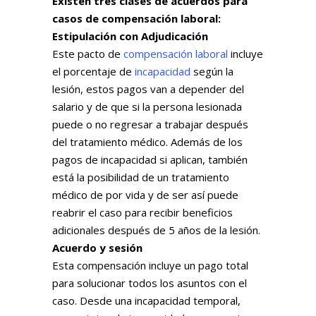
Existen tres clases de acuerdos para
casos de compensación laboral:
Estipulación con Adjudicación
Este pacto de
compensación laboral
incluye
el porcentaje de
incapacidad
según la
lesión, estos pagos van a depender del
salario y de que si la persona lesionada
puede o no regresar a trabajar después
del tratamiento médico. Además de los
pagos de incapacidad si aplican, también
está la posibilidad de un tratamiento
médico de por vida y de ser así puede
reabrir el caso para recibir beneficios
adicionales después de 5 años de la lesión.
Acuerdo y sesión
Esta compensación incluye un pago total
para solucionar todos los asuntos con el
caso. Desde una incapacidad temporal,