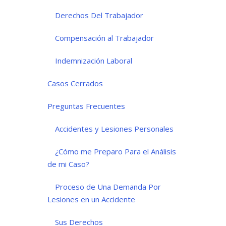
Derechos Del Trabajador
Compensación al Trabajador
Indemnización Laboral
Casos Cerrados
Preguntas Frecuentes
Accidentes y Lesiones Personales
¿Cómo me Preparo Para el Análisis
de mi Caso?
Proceso de Una Demanda Por
Lesiones en un Accidente
Sus Derechos