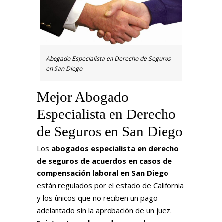
Abogado Especialista en Derecho de Seguros
en San Diego
Mejor Abogado
Especialista en Derecho
de Seguros en San Diego
Los
abogados especialista en derecho
de seguros de acuerdos en casos de
compensación laboral en San Diego
están regulados por el estado de California
y los únicos que no reciben un pago
adelantado sin la aprobación de un juez.