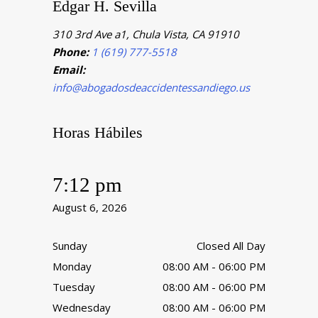
Edgar H. Sevilla
310 3rd Ave a1, Chula Vista, CA 91910
Phone:
1 (619) 777-5518
Email:
info@abogadosdeaccidentessandiego.us
Horas Hábiles
7:12 pm
August 6, 2026
Sunday
Closed All Day
Monday
08:00 AM - 06:00 PM
Tuesday
08:00 AM - 06:00 PM
Wednesday
08:00 AM - 06:00 PM