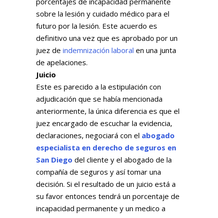
porcentajes de incapacidad permanente
sobre la lesión y cuidado médico para el
futuro por la lesión. Este acuerdo es
definitivo una vez que es aprobado por un
juez de
indemnización laboral
en una junta
de apelaciones.
Juicio
Este es parecido a la estipulación con
adjudicación que se había mencionada
anteriormente, la única diferencia es que el
juez encargado de escuchar la evidencia,
declaraciones, negociará con el
abogado
especialista en derecho de seguros en
San Diego
del cliente y el abogado de la
compañía de seguros y así tomar una
decisión. Si el resultado de un juicio está a
su favor entonces tendrá un porcentaje de
incapacidad permanente y un medico a