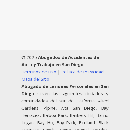
© 2025
Abogados de Accidentes de
Auto y Trabajo en San Diego
Terminos de Uso
|
Politica de Privacidad
|
Mapa del Sitio
Abogado de Lesiones Personales en San
Diego
sirven las siguientes ciudades y
comunidades del sur de California: Allied
Gardens, Alpine, Alta San Diego, Bay
Terraces, Balboa Park, Bankers Hill, Barrio
Logan, Bay Ho, Bay Park, Birdland, Black
Mountain Ranch, Bonita, Bonsall, Border,