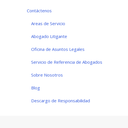
Contáctenos
Areas de Servicio
Abogado Litigante
Oficina de Asuntos Legales
Servicio de Referencia de Abogados
Sobre Nosotros
Blog
Descargo de Responsabilidad