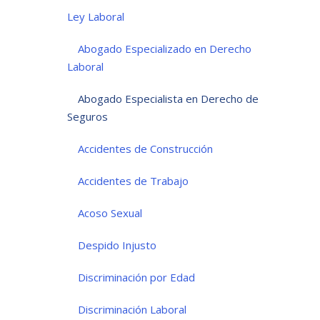
Ley Laboral
Abogado Especializado en Derecho
Laboral
Abogado Especialista en Derecho de
Seguros
Accidentes de Construcción
Accidentes de Trabajo
Acoso Sexual
Despido Injusto
Discriminación por Edad
Discriminación Laboral