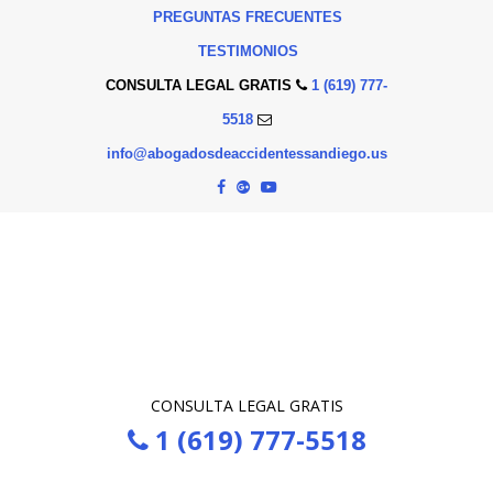
PREGUNTAS FRECUENTES
TESTIMONIOS
CONSULTA LEGAL GRATIS
1 (619) 777-
5518
info@abogadosdeaccidentessandiego.us
CONSULTA LEGAL GRATIS
1 (619) 777-5518