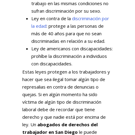
trabajo en las mismas condiciones no
sufran discriminación por su sexo.
Ley en contra de la
discriminación por
la edad
: protege a las personas de
más de 40 años para que no sean
discriminadas en relación a su edad.
Ley de americanos con discapacidades:
prohíbe la discriminación a individuos
con discapacidades.
Estas leyes protegen a los trabajadores y
hacer que sea ilegal tomar algún tipo de
represalias en contra de denuncias o
quejas. Si en algún momento ha sido
víctima de algún tipo de discriminación
laboral debe de recordar que tiene
derecho y que nadie está por encima de
ley. Un
abogados de derechos del
trabajador en San Diego
le puede