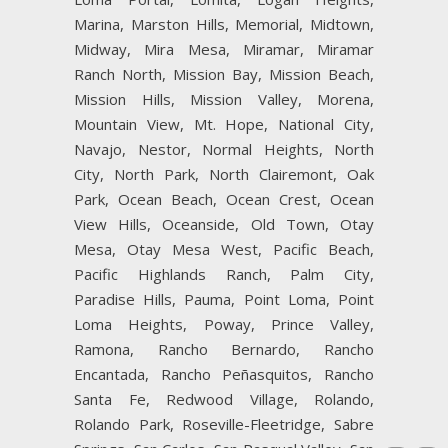
Marina, Marston Hills, Memorial, Midtown,
Midway, Mira Mesa, Miramar, Miramar
Ranch North, Mission Bay, Mission Beach,
Mission Hills, Mission Valley, Morena,
Mountain View, Mt. Hope, National City,
Navajo, Nestor, Normal Heights, North
City, North Park, North Clairemont, Oak
Park, Ocean Beach, Ocean Crest, Ocean
View Hills, Oceanside, Old Town, Otay
Mesa, Otay Mesa West, Pacific Beach,
Pacific Highlands Ranch, Palm City,
Paradise Hills, Pauma, Point Loma, Point
Loma Heights, Poway, Prince Valley,
Ramona, Rancho Bernardo, Rancho
Encantada, Rancho Peñasquitos, Rancho
Santa Fe, Redwood Village, Rolando,
Rolando Park, Roseville-Fleetridge, Sabre