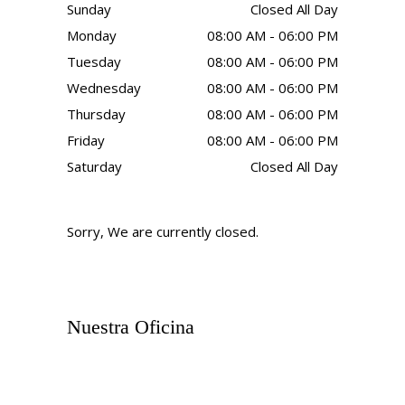
Sunday
Closed All Day
Monday
08:00 AM - 06:00 PM
Tuesday
08:00 AM - 06:00 PM
Wednesday
08:00 AM - 06:00 PM
Thursday
08:00 AM - 06:00 PM
Friday
08:00 AM - 06:00 PM
Saturday
Closed All Day
Sorry, We are currently closed.
Nuestra Oficina