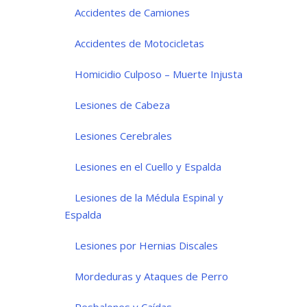
Accidentes de Camiones
Accidentes de Motocicletas
Homicidio Culposo – Muerte Injusta
Lesiones de Cabeza
Lesiones Cerebrales
Lesiones en el Cuello y Espalda
Lesiones de la Médula Espinal y
Espalda
Lesiones por Hernias Discales
Mordeduras y Ataques de Perro
Resbalones y Caídas