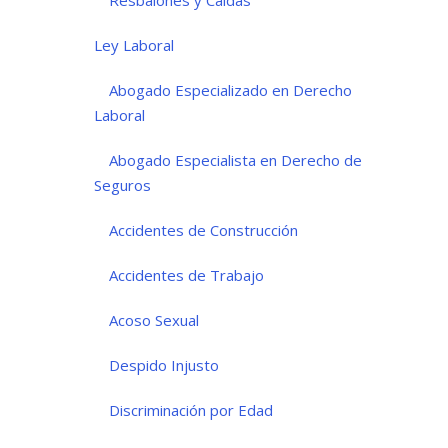
Ley Laboral
Abogado Especializado en Derecho
Laboral
Abogado Especialista en Derecho de
Seguros
Accidentes de Construcción
Accidentes de Trabajo
Acoso Sexual
Despido Injusto
Discriminación por Edad