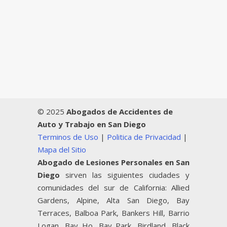
© 2025
Abogados de Accidentes de
Auto y Trabajo en San Diego
Terminos de Uso
|
Politica de Privacidad
|
Mapa del Sitio
Abogado de Lesiones Personales en San
Diego
sirven las siguientes ciudades y
comunidades del sur de California: Allied
Gardens, Alpine, Alta San Diego, Bay
Terraces, Balboa Park, Bankers Hill, Barrio
Logan, Bay Ho, Bay Park, Birdland, Black