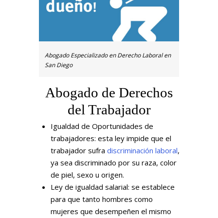
Abogado Especializado en Derecho Laboral en
San Diego
Abogado de Derechos
del Trabajador
Igualdad de Oportunidades de
trabajadores: esta ley impide que el
trabajador sufra
discriminación laboral
,
ya sea discriminado por su raza, color
de piel, sexo u origen.
Ley de igualdad salarial: se establece
para que tanto hombres como
mujeres que desempeñen el mismo