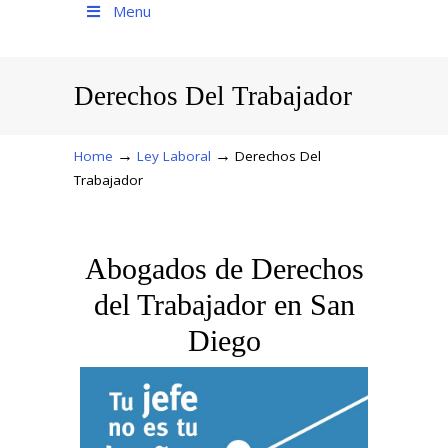
Menu
Derechos Del Trabajador
→
→
Home
Ley Laboral
Derechos Del
Trabajador
Abogados de Derechos
del Trabajador en San
Diego