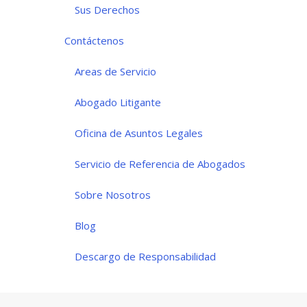
Sus Derechos
Contáctenos
Areas de Servicio
Abogado Litigante
Oficina de Asuntos Legales
Servicio de Referencia de Abogados
Sobre Nosotros
Blog
Descargo de Responsabilidad