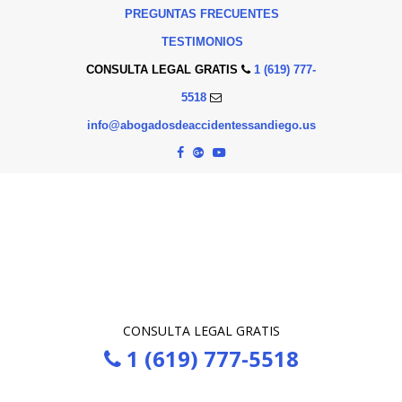
PREGUNTAS FRECUENTES
TESTIMONIOS
CONSULTA LEGAL GRATIS
1 (619) 777-
5518
info@abogadosdeaccidentessandiego.us
CONSULTA LEGAL GRATIS
1 (619) 777-5518