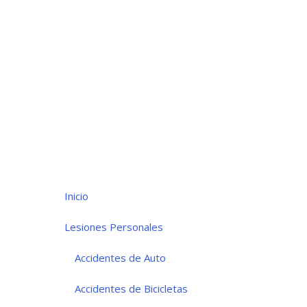
Inicio
Lesiones Personales
Accidentes de Auto
Accidentes de Bicicletas