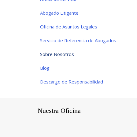
Abogado Litigante
Oficina de Asuntos Legales
Servicio de Referencia de Abogados
Sobre Nosotros
Blog
Descargo de Responsabilidad
Nuestra Oficina