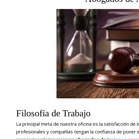
Filosofía de Trabajo
La principal meta de nuestra oficina es la satisfacción de 
profesionales y compañías tengan la confianza de poner 