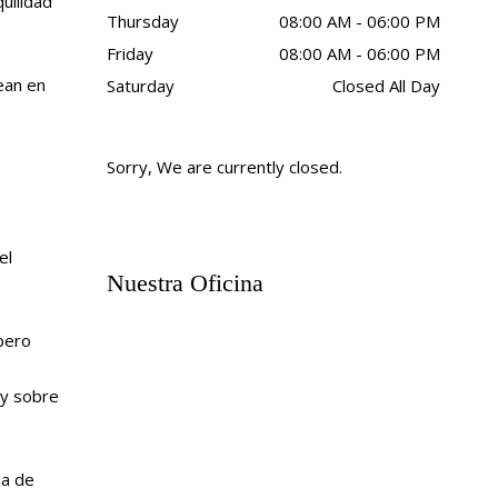
uilidad
Thursday
08:00 AM - 06:00 PM
Friday
08:00 AM - 06:00 PM
ean en
Saturday
Closed All Day
Sorry, We are currently closed.
el
Nuestra Oficina
pero
y sobre
ma de