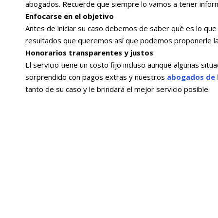
abogados. Recuerde que siempre lo vamos a tener inform
Enfocarse en el objetivo
Antes de iniciar su caso debemos de saber qué es lo que q
resultados que queremos así que podemos proponerle la 
Honorarios transparentes y justos
El servicio tiene un costo fijo incluso aunque algunas sit
sorprendido con pagos extras y nuestros
abogados de l
tanto de su caso y le brindará el mejor servicio posible.