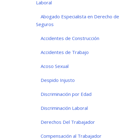
Laboral
Abogado Especialista en Derecho de
Seguros
Accidentes de Construcción
Accidentes de Trabajo
Acoso Sexual
Despido Injusto
Discriminación por Edad
Discriminación Laboral
Derechos Del Trabajador
Compensación al Trabajador