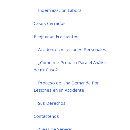
Indemnización Laboral
Casos Cerrados
Preguntas Frecuentes
Accidentes y Lesiones Personales
¿Cómo me Preparo Para el Análisis
de mi Caso?
Proceso de Una Demanda Por
Lesiones en un Accidente
Sus Derechos
Contáctenos
Areas de Servicio