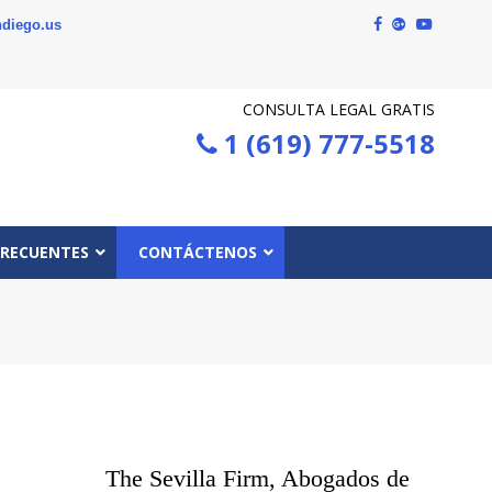
diego.us
CONSULTA LEGAL GRATIS
1 (619) 777-5518
FRECUENTES
CONTÁCTENOS
The Sevilla Firm, Abogados de