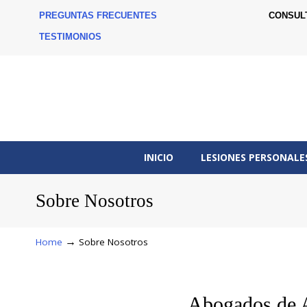
PREGUNTAS FRECUENTES
CONSUL
TESTIMONIOS
INICIO
LESIONES PERSONALE
Sobre Nosotros
→
Home
Sobre Nosotros
Abogados de 