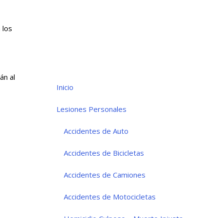
 los
án al
Inicio
Lesiones Personales
Accidentes de Auto
Accidentes de Bicicletas
Accidentes de Camiones
Accidentes de Motocicletas