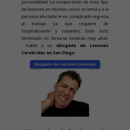
personalidad. La recuperación de este tipo
de lesiones en muchos casos es lenta y a la
persona afectada le es complicado regresa
al trabajo ya que requiere de
hospitalización y cuidados; todo esto
terminado en facturas medicas muy altas.
Hable a un
Abogado de Lesiones
Cerebrales en San Diego
.
Abogados de Lesiones Cerebrales