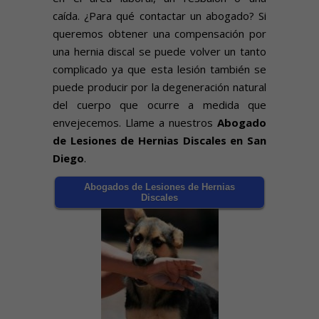
caída. ¿Para qué contactar un abogado? Si
queremos obtener una compensación por
una hernia discal se puede volver un tanto
complicado ya que esta lesión también se
puede producir por la degeneración natural
del cuerpo que ocurre a medida que
envejecemos. Llame a nuestros
Abogado
de Lesiones de Hernias Discales en San
Diego
.
Abogados de Lesiones de Hernias
Discales