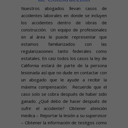
Nuestros abogados llevan casos de
accidentes laborales en donde se incluyen
los accidentes dentro de obras de
construcción. Un equipo de profesionales
en al área le puede representar que
estamos familiarizados con las
regularizaciones tanto federales como
estatales. En casi todos los casos la ley de
California estará de parte de la persona
lesionada así que no dude en contactar con
un abogado que le ayude a recibir la
máxima compensación. Recuerde que el
caso solo se cobra después de haber sido
ganado. ¿Qué debo de hacer después de
sufrir el accidente?
Obtener atención
medica – Reportar la lesión a su supervisor
– Obtener la información de testigos como