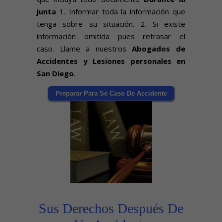
junta
1. Informar toda la información que
tenga sobre su situación. 2. Si existe
información omitida pues retrasar el
caso. Llame a nuestros
Abogados de
Accidentes y Lesiones personales en
San Diego
.
Preparar Para Se Caso De Accidente
Sus Derechos Después De