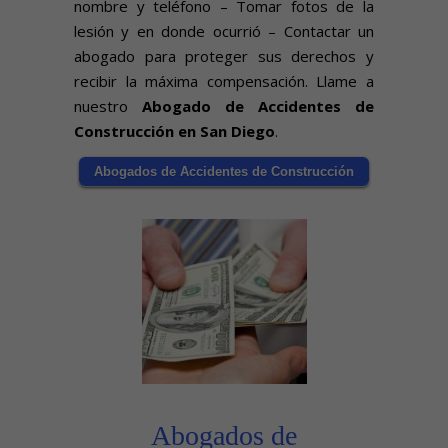
nombre y teléfono – Tomar fotos de la
lesión y en donde ocurrió – Contactar un
abogado para proteger sus derechos y
recibir la máxima compensación. Llame a
nuestro
Abogado de Accidentes de
Construcción en San Diego
.
Abogados de Accidentes de Construcción
Abogados de