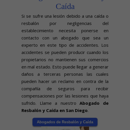
Caída
Si se sufre una lesión debido a una caída o
resbalón por negligencias del
establecimiento necesita ponerse en
contacto con un abogado que sea un
experto en este tipo de accidentes. Los
accidentes se pueden producir cuando los
propietarios no mantienen sus comercios
en mal estado. Esto puede llegar a generar
daños a terceras personas las cuales
pueden hacer un reclamo en contra de la
compañía de seguros para recibir
compensaciones por las lesiones que haya
sufrido. Llame a nuestro
Abogado de
Resbalón y Caída en San Diego
.
Abogados de Resbalón y Caída