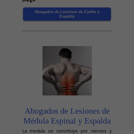
Abogados de Lesiones de Cuello y
Espalda
Abogados de Lesiones de
Médula Espinal y Espalda
La medula se constituye por nervios y