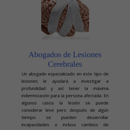
Abogados de Lesiones
Cerebrales
Un abogado especializado en este tipo de
lesiones le ayudará a investigar a
profundidad y así tener la máxima
indemnización para la persona afectada. En
algunos casos la lesión se puede
considerar leve pero después de algún
tiempo se pueden desarrollar
incapacidades o incluso cambios de