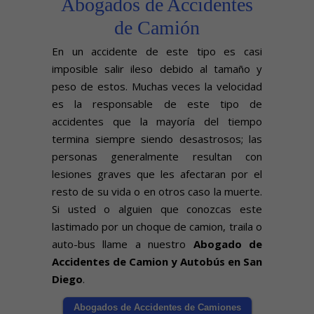
Abogados de Accidentes
de Camión
En un accidente de este tipo es casi
imposible salir ileso debido al tamaño y
peso de estos. Muchas veces la velocidad
es la responsable de este tipo de
accidentes que la mayoría del tiempo
termina siempre siendo desastrosos; las
personas generalmente resultan con
lesiones graves que les afectaran por el
resto de su vida o en otros caso la muerte.
Si usted o alguien que conozcas este
lastimado por un choque de camion, traila o
auto-bus llame a nuestro
Abogado de
Accidentes de Camion y Autobús en San
Diego
.
Abogados de Accidentes de Camiones