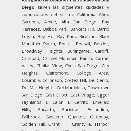
Diego
sirven las siguientes ciudades y
comunidades del sur de California: Allied
Gardens, Alpine, Alta San Diego, Bay
Terraces, Balboa Park, Bankers Hill, Barrio
Logan, Bay Ho, Bay Park, Birdland, Black
Mountain Ranch, Bonita, Bonsall, Border,
Broadway Heights, Burlingame, Cardiff,
Carlsbad, Carmel Mountain Ranch, Carmel
Valley, Chollas View, Chula San Diego, City
Heights, Clairemont, College Area,
Columbia, Coronado, Cortez Hill, Del Cerro,
Del Mar Heights, Del Mar Mesa, Downtown
San Diego, East Elliott, East Village, Egger
Highlands, El Cajon, El Cerrito, Emerald
Hills, Encanto, Encinitas, Escondido,
Fallbrook, Gaslamp Quarter, Gateway,
Golden Hill, Grant Hill, Grantville, Harbor