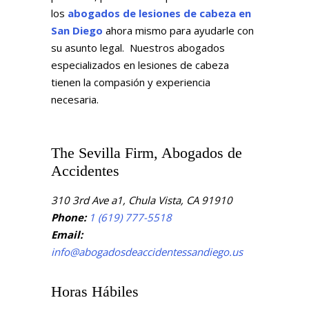
los
abogados de lesiones de cabeza en
San Diego
ahora mismo para ayudarle con
su asunto legal. Nuestros abogados
especializados en lesiones de cabeza
tienen la compasión y experiencia
necesaria.
The Sevilla Firm, Abogados de
Accidentes
310 3rd Ave a1, Chula Vista, CA 91910
Phone:
1 (619) 777-5518
Email:
info@abogadosdeaccidentessandiego.us
Horas Hábiles