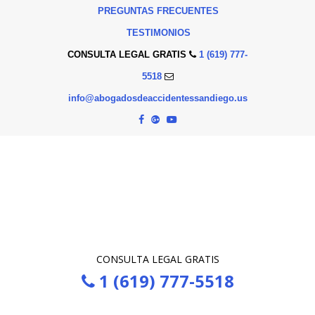
PREGUNTAS FRECUENTES
TESTIMONIOS
CONSULTA LEGAL GRATIS
1 (619) 777-
5518
info@abogadosdeaccidentessandiego.us
CONSULTA LEGAL GRATIS
1 (619) 777-5518