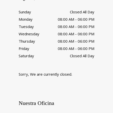
Sunday
Closed All Day
Monday
08:00 AM - 06:00 PM
Tuesday
08:00 AM - 06:00 PM
Wednesday
08:00 AM - 06:00 PM
Thursday
08:00 AM - 06:00 PM
Friday
08:00 AM - 06:00 PM
Saturday
Closed All Day
Sorry, We are currently closed.
Nuestra Oficina