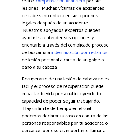
recibir
compensación financiera
por sus
lesiones. Muchas víctimas de accidentes
de cabeza no entienden sus opciones
legales después de un accidente.
Nuestros abogados expertos pueden
ayudarle a entender sus opciones y
orientarle a través del complicado proceso
de buscar una
indemnización por reclamos
de lesión personal a causa de un golpe o
daño a su cabeza.
Recuperarte de una lesión de cabeza no es
fácil y el proceso de recuperación puede
impactar tu vida personal incluyendo to
capacidad de poder seguir trabajando.
Hay un límite de tiempo en el cual
podemos declarar tu caso en contra de las
personas responsables por tu accidente o
percance, por eso es importante llamar a