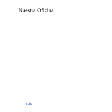
Nuestra Oficina
Inicio