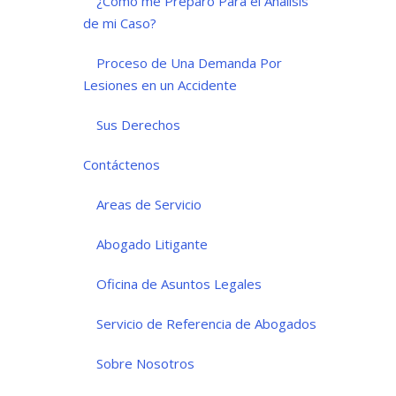
¿Cómo me Preparo Para el Análisis
de mi Caso?
Proceso de Una Demanda Por
Lesiones en un Accidente
Sus Derechos
Contáctenos
Areas de Servicio
Abogado Litigante
Oficina de Asuntos Legales
Servicio de Referencia de Abogados
Sobre Nosotros