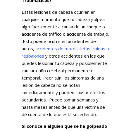
Traumáticas?
Estas lesiones de cabeza ocurren en
cualquier momento que tu cabeza golpea
algo fuertemente a causa de un choque o
accidente de tráfico o accidente de trabajo.
Esto puede ocurrir en accidentes de
autos,
accidentes de motocicletas
,
caídas o
resbalones
y otros accidentes en los que
puedes lesionar tu cabeza y posiblemente
causar daño cerebral permanente o
temporal. Peor aún, los síntomas de una
lesión de cabeza no se notan
inmediatamente y pueden causar efectos
secundarios. Puede tomar semanas y
hasta meses antes de que una víctima se
dé cuenta de lo que está sucediendo.
Si conoce a alguien que se ha golpeado