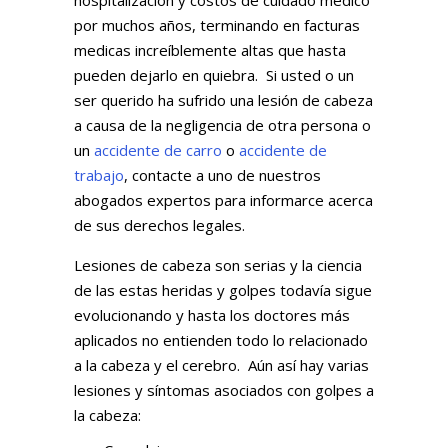
por muchos años, terminando en facturas
medicas increíblemente altas que hasta
pueden dejarlo en quiebra. Si usted o un
ser querido ha sufrido una lesión de cabeza
a causa de la negligencia de otra persona o
un
accidente de carro
o
accidente de
trabajo
, contacte a uno de nuestros
abogados expertos para informarce acerca
de sus derechos legales.
Lesiones de cabeza son serias y la ciencia
de las estas heridas y golpes todavía sigue
evolucionando y hasta los doctores más
aplicados no entienden todo lo relacionado
a la cabeza y el cerebro. Aún así hay varias
lesiones y síntomas asociados con golpes a
la cabeza: