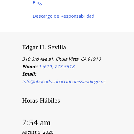
Blog
Descargo de Responsabilidad
Edgar H. Sevilla
310 3rd Ave a1, Chula Vista, CA 91910
Phone:
1 (619) 777-5518
Email:
info@abogadosdeaccidentessandiego.us
Horas Hábiles
7:54 am
August 6, 2026