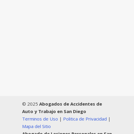
© 2025
Abogados de Accidentes de
Auto y Trabajo en San Diego
Terminos de Uso
|
Politica de Privacidad
|
Mapa del Sitio
Abogado de Lesiones Personales en San