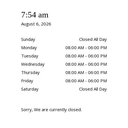
7:54 am
August 6, 2026
Sunday
Closed All Day
Monday
08:00 AM - 06:00 PM
Tuesday
08:00 AM - 06:00 PM
Wednesday
08:00 AM - 06:00 PM
Thursday
08:00 AM - 06:00 PM
Friday
08:00 AM - 06:00 PM
Saturday
Closed All Day
Sorry, We are currently closed.