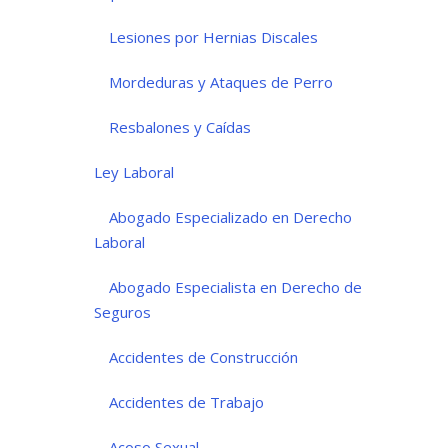
Lesiones por Hernias Discales
Mordeduras y Ataques de Perro
Resbalones y Caídas
Ley Laboral
Abogado Especializado en Derecho
Laboral
Abogado Especialista en Derecho de
Seguros
Accidentes de Construcción
Accidentes de Trabajo
Acoso Sexual