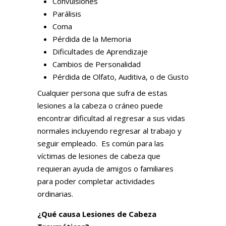
Convulsiones
Parálisis
Coma
Pérdida de la Memoria
Dificultades de Aprendizaje
Cambios de Personalidad
Pérdida de Olfato, Auditiva, o de Gusto
Cualquier persona que sufra de estas
lesiones a la cabeza o cráneo puede
encontrar dificultad al regresar a sus vidas
normales incluyendo regresar al trabajo y
seguir empleado. Es común para las
víctimas de lesiones de cabeza que
requieran ayuda de amigos o familiares
para poder completar actividades
ordinarias.
¿Qué causa Lesiones de Cabeza