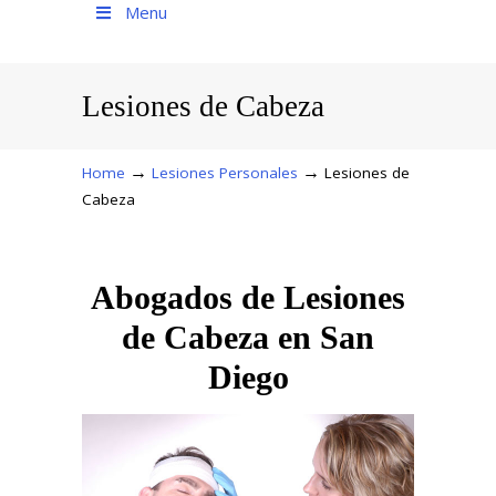
Menu
Lesiones de Cabeza
→
→
Home
Lesiones Personales
Lesiones de
Cabeza
Abogados de Lesiones
de Cabeza en San
Diego