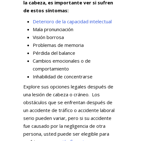
la cabeza, es importante ver si sufren
de estos síntomas:
Deterioro de la capacidad intelectual
Mala pronunciación
Visión borrosa
Problemas de memoria
Pérdida del balance
Cambios emocionales o de
comportamiento
Inhabilidad de concentrarse
Explore sus opciones legales después de
una lesión de cabeza o cráneo. Los
obstáculos que se enfrentan después de
un accidente de tráfico o accidente laboral
serio pueden variar, pero si su accidente
fue causado por la negligencia de otra
persona, usted puede ser elegible para