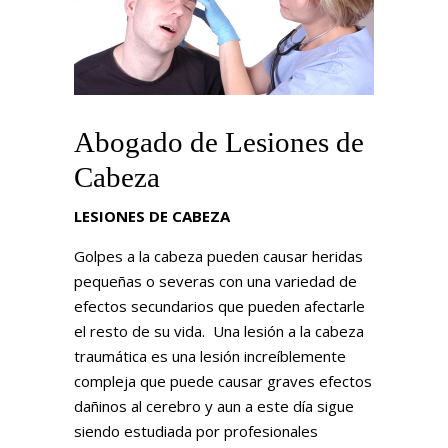
Abogado de Lesiones de
Cabeza
LESIONES DE CABEZA
Golpes a la cabeza pueden causar heridas
pequeñas o severas con una variedad de
efectos secundarios que pueden afectarle
el resto de su vida. Una lesión a la cabeza
traumática es una lesión increíblemente
compleja que puede causar graves efectos
dañinos al cerebro y aun a este día sigue
siendo estudiada por profesionales