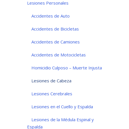
Lesiones Personales
Accidentes de Auto
Accidentes de Bicicletas
Accidentes de Camiones
Accidentes de Motocicletas
Homicidio Culposo – Muerte Injusta
Lesiones de Cabeza
Lesiones Cerebrales
Lesiones en el Cuello y Espalda
Lesiones de la Médula Espinal y
Espalda