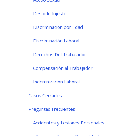
Despido Injusto
Discriminación por Edad
Discriminación Laboral
Derechos Del Trabajador
Compensación al Trabajador
Indemnización Laboral
Casos Cerrados
Preguntas Frecuentes
Accidentes y Lesiones Personales