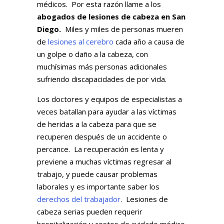
médicos. Por esta razón llame a los
abogados de lesiones de cabeza en San
Diego.
Miles y miles de personas mueren
de
lesiones al cerebro
cada año a causa de
un golpe o daño a la cabeza, con
muchísimas más personas adicionales
sufriendo discapacidades de por vida.
Los doctores y equipos de especialistas a
veces batallan para ayudar a las víctimas
de heridas a la cabeza para que se
recuperen después de un accidente o
percance. La recuperación es lenta y
previene a muchas víctimas regresar al
trabajo, y puede causar problemas
laborales y es importante saber los
derechos del trabajador
. Lesiones de
cabeza serias pueden requerir
hospitalización y costos de cuidado médico