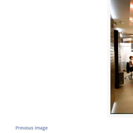
Previous Image