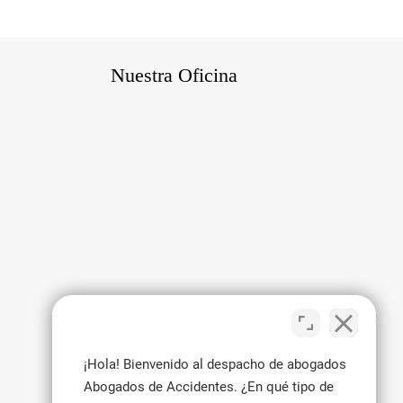
Nuestra Oficina
¡Hola! Bienvenido al despacho de abogados
Abogados de Accidentes. ¿En qué tipo de