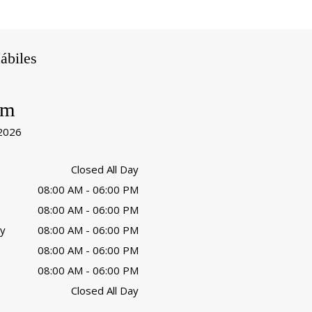
ábiles
am
 2026
Closed All Day
08:00 AM - 06:00 PM
08:00 AM - 06:00 PM
y
08:00 AM - 06:00 PM
08:00 AM - 06:00 PM
08:00 AM - 06:00 PM
Closed All Day