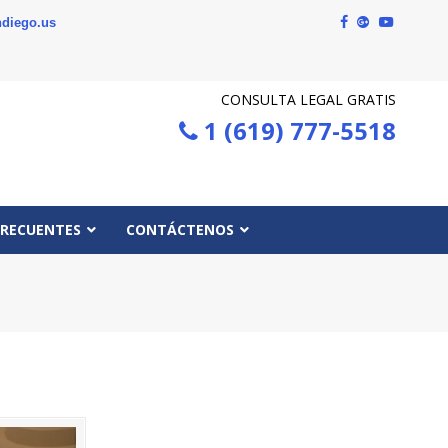
diego.us
CONSULTA LEGAL GRATIS
1 (619) 777-5518
FRECUENTES
CONTÁCTENOS