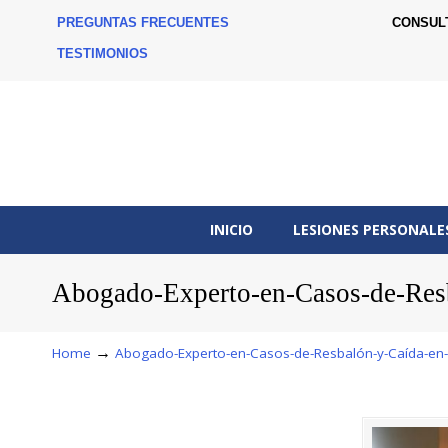
PREGUNTAS FRECUENTES
CONSUL
TESTIMONIOS
INICIO
LESIONES PERSONALE
Abogado-Experto-en-Casos-de-Resb
→
Home
Abogado-Experto-en-Casos-de-Resbalón-y-Caída-en-