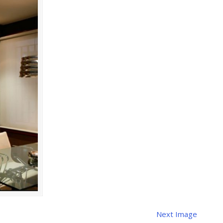
Next Image