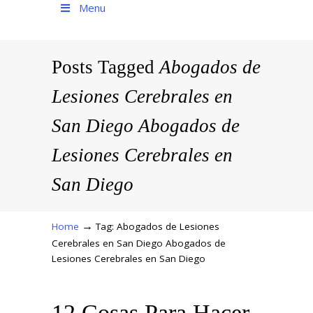
Menu
Posts Tagged
Abogados de
Lesiones Cerebrales en
San Diego Abogados de
Lesiones Cerebrales en
San Diego
→
Home
Tag: Abogados de Lesiones
Cerebrales en San Diego Abogados de
Lesiones Cerebrales en San Diego
12 Cosas Para Hacer