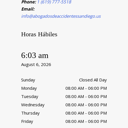
Phone:
1 (619) 777-5518
Email:
info@abogadosdeaccidentessandiego.us
Horas Hábiles
6:03 am
August 6, 2026
Sunday
Closed All Day
Monday
08:00 AM - 06:00 PM
Tuesday
08:00 AM - 06:00 PM
Wednesday
08:00 AM - 06:00 PM
Thursday
08:00 AM - 06:00 PM
Friday
08:00 AM - 06:00 PM