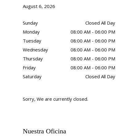
August 6, 2026
Sunday
Closed All Day
Monday
08:00 AM - 06:00 PM
Tuesday
08:00 AM - 06:00 PM
Wednesday
08:00 AM - 06:00 PM
Thursday
08:00 AM - 06:00 PM
Friday
08:00 AM - 06:00 PM
Saturday
Closed All Day
Sorry, We are currently closed.
Nuestra Oficina