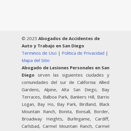
© 2025
Abogados de Accidentes de
Auto y Trabajo en San Diego
Terminos de Uso
|
Politica de Privacidad
|
Mapa del Sitio
Abogado de Lesiones Personales en San
Diego
sirven las siguientes ciudades y
comunidades del sur de California: Allied
Gardens, Alpine, Alta San Diego, Bay
Terraces, Balboa Park, Bankers Hill, Barrio
Logan, Bay Ho, Bay Park, Birdland, Black
Mountain Ranch, Bonita, Bonsall, Border,
Broadway Heights, Burlingame, Cardiff,
Carlsbad, Carmel Mountain Ranch, Carmel