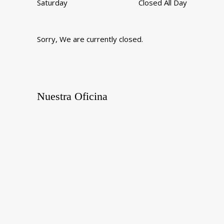
Saturday
Closed All Day
Sorry, We are currently closed.
Nuestra Oficina