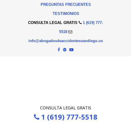
PREGUNTAS FRECUENTES
TESTIMONIOS
CONSULTA LEGAL GRATIS
1 (619) 777-
5518
info@abogadosdeaccidentessandiego.us
CONSULTA LEGAL GRATIS
1 (619) 777-5518