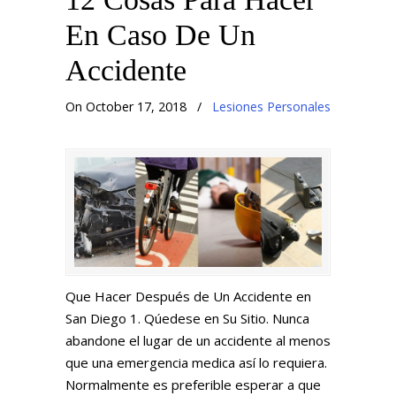
En Caso De Un
Accidente
On October 17, 2018
/
Lesiones Personales
Que Hacer Después de Un Accidente en
San Diego 1. Qúedese en Su Sitio. Nunca
abandone el lugar de un accidente al menos
que una emergencia medica así lo requiera.
Normalmente es preferible esperar a que