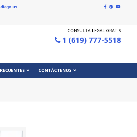
diego.us
CONSULTA LEGAL GRATIS
1 (619) 777-5518
FRECUENTES
CONTÁCTENOS