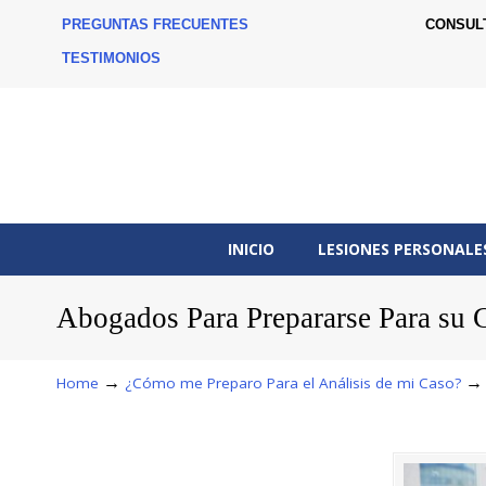
PREGUNTAS FRECUENTES
CONSUL
TESTIMONIOS
INICIO
LESIONES PERSONALE
Abogados Para Prepararse Para su 
→
Home
¿Cómo me Preparo Para el Análisis de mi Caso?