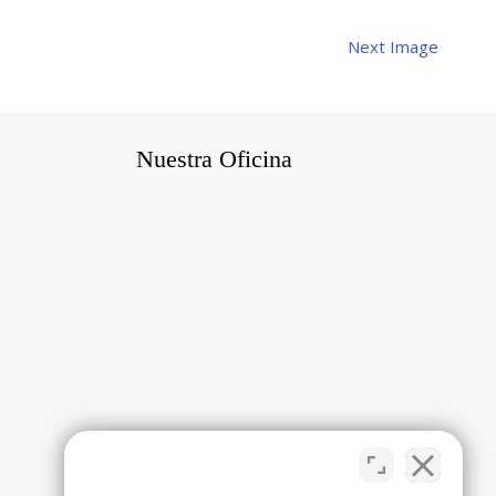
Next Image
Nuestra Oficina