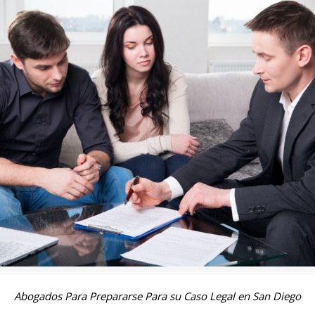
Abogados Para Prepararse Para su Caso Legal en San Diego