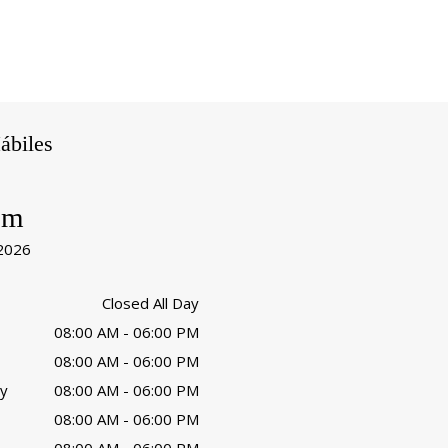
ábiles
pm
 2026
Closed All Day
08:00 AM - 06:00 PM
08:00 AM - 06:00 PM
y
08:00 AM - 06:00 PM
08:00 AM - 06:00 PM