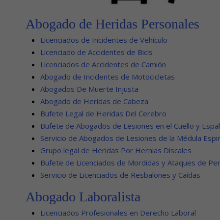
Abogado de Heridas Personales
Licenciados de Incidentes de Vehículo
Licenciado de Accidentes de Bicis
Licenciados de Accidentes de Camión
Abogado de Incidentes de Motocicletas
Abogados De Muerte Injusta
Abogado de Heridas de Cabeza
Bufete Legal de Heridas Del Cerebro
Bufete de Abogados de Lesiones en el Cuello y Espa
Servicio de Abogados de Lesiones de la Médula Espin
Grupo legal de Heridas Por Hernias Discales
Bufete de Licenciados de Mordidas y Ataques de Pe
Servicio de Licenciados de Resbalones y Caídas
Abogado Laboralista
Licenciados Profesionales en Derecho Laboral