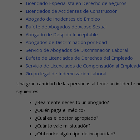
Licenciado Especialista en Derecho de Seguros
Licenciados de Accidentes de Construcción
Abogado de Incidentes de Empleo
Bufete de Abogados de Acoso Sexual
Abogado de Despido Inaceptable
Abogados de Discriminación por Edad
Servicio de Abogados de Discriminación Laboral
Bufete de Licenciados de Derechos del Empleado
Servicio de Licenciados de Compensación al Emplead
Grupo legal de Indemnización Laboral
Una gran cantidad de las personas al tener un incidente
siguientes:
¿Realmente necesito un abogado?
¿Quién paga el médico?
¿Cuál es el doctor apropiado?
¿Cuánto vale mi situación?
¿Obtendré algún tipo de incapacidad?