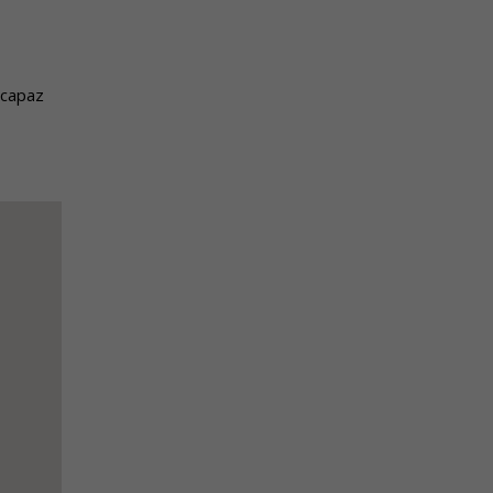
 capaz