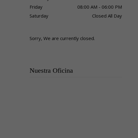
Friday
08:00 AM - 06:00 PM
Saturday
Closed All Day
Sorry, We are currently closed.
Nuestra Oficina