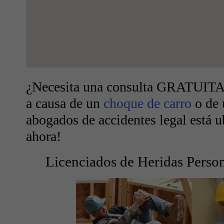
¿Necesita una consulta GRATUITA s
a causa de un
choque de carro
o de 
abogados de accidentes legal está 
ahora!
Licenciados de Heridas Person