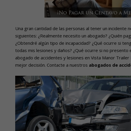
Una gran cantidad de las personas al tener un incidente
siguientes: ¿Realmente necesito un abogado? ¿Quién paga
¿Obtendré algún tipo de incapacidad? ¿Qué ocurre si ten
todas mis lesiones y daños? ¿Qué ocurre si no presento e
abogado de accidentes y lesiones en Vista Manor Trailer 
mejor decisión. Contacte a nuestros
abogados de accide