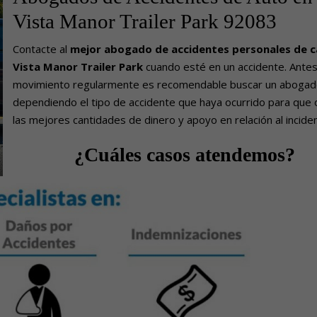
Vista Manor Trailer Park 92083
Contacte
al
mejor abogado de accidentes personales de c
Vista Manor Trailer Park
cuando esté en un accidente. Ante
movimiento regularmente es recomendable buscar un aboga
dependiendo el tipo de accidente que haya ocurrido para que
las mejores cantidades de dinero y apoyo en relación al incide
¿Cuáles casos atendemos?