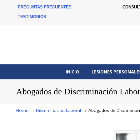
PREGUNTAS FRECUENTES
CONSUL
TESTIMONIOS
INICIO
LESIONES PERSONALE
Abogados de Discriminación Labor
→
→
Home
Discriminación Laboral
Abogados de Discriminac