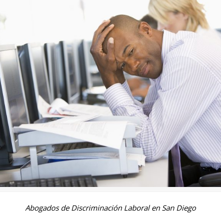
Abogados de Discriminación Laboral en San Diego