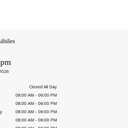
ábiles
 pm
 2026
Closed All Day
08:00 AM - 06:00 PM
08:00 AM - 06:00 PM
y
08:00 AM - 06:00 PM
08:00 AM - 06:00 PM