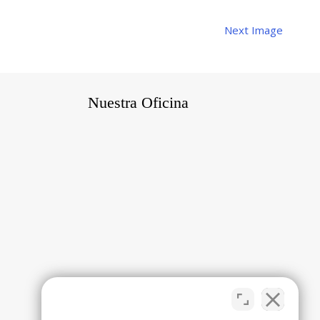
Next Image
Nuestra Oficina