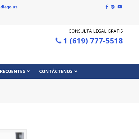
diego.us
CONSULTA LEGAL GRATIS
1 (619) 777-5518
FRECUENTES
CONTÁCTENOS